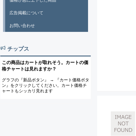
価格が急に上下した商品
広告掲載について
お問い合わせ
チップス
この商品はカートが取れそう。カートの価
格チャートは見れますか？
グラフの『新品ボタン』 → 『カート価格ボタ
ン』をクリックしてください。カート価格チ
ャートもシッカリ見れます