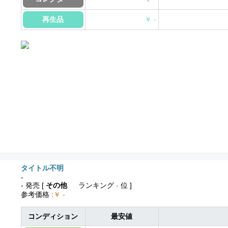
再生品
￥ -
タイトル不明
-
- 発売
[
その他
ランキング
-
位 ]
参考価格
:
￥ -
コンディション
最安値