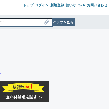
トップ
ログイン
新規登録
使い方
Q&A
お問い合わせ
グラフを見る
＜