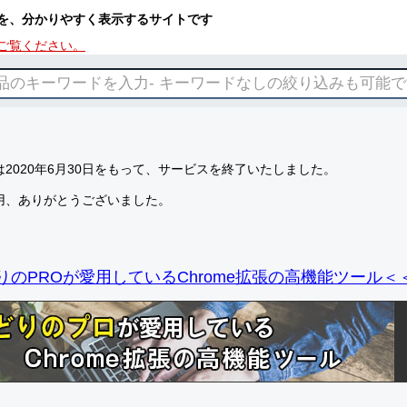
を、分かりやすく表示するサイトです
ご覧ください。
2020年6月30日をもって、サービスを終了いたしました。
用、ありがとうございました。
りのPROが愛用しているChrome拡張の高機能ツール＜