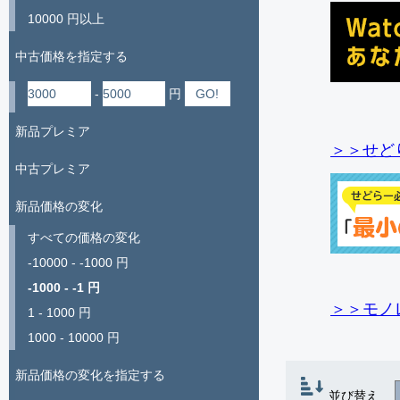
10000 円以上
中古価格を指定する
-
円
新品プレミア
＞＞せど
中古プレミア
新品価格の変化
すべての価格の変化
-10000 - -1000 円
-1000 - -1 円
＞＞モノ
1 - 1000 円
1000 - 10000 円
新品価格の変化を指定する
並び替え