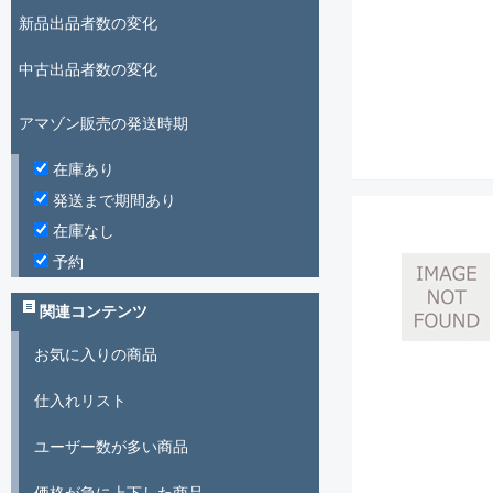
新品出品者数の変化
中古出品者数の変化
アマゾン販売の発送時期
在庫あり
発送まで期間あり
在庫なし
予約
関連コンテンツ
お気に入りの商品
仕入れリスト
ユーザー数が多い商品