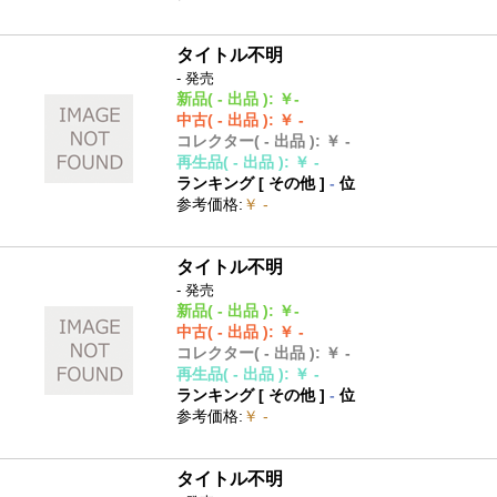
タイトル不明
- 発売
新品
( - 出品 )
:
￥-
中古
( - 出品 )
:
￥ -
コレクター
( - 出品 )
:
￥ -
再生品
( - 出品 )
:
￥ -
ランキング [
その他
]
-
位
参考価格
:
￥ -
タイトル不明
- 発売
新品
( - 出品 )
:
￥-
中古
( - 出品 )
:
￥ -
コレクター
( - 出品 )
:
￥ -
再生品
( - 出品 )
:
￥ -
ランキング [
その他
]
-
位
参考価格
:
￥ -
タイトル不明