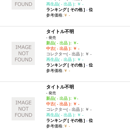
再生品
( - 出品 )
:
￥ -
ランキング [
その他
]
-
位
参考価格
:
￥ -
タイトル不明
- 発売
新品
( - 出品 )
:
￥-
中古
( - 出品 )
:
￥ -
コレクター
( - 出品 )
:
￥ -
再生品
( - 出品 )
:
￥ -
ランキング [
その他
]
-
位
参考価格
:
￥ -
タイトル不明
- 発売
新品
( - 出品 )
:
￥-
中古
( - 出品 )
:
￥ -
コレクター
( - 出品 )
:
￥ -
再生品
( - 出品 )
:
￥ -
ランキング [
その他
]
-
位
参考価格
:
￥ -