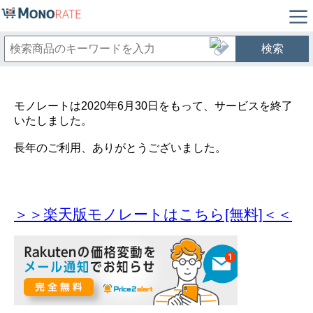
検索
モノレートは2020年6月30日をもって、サービスを終了
いたしました。
長年のご利用、ありがとうございました。
＞＞楽天版モノレートはこちら[無料]＜＜