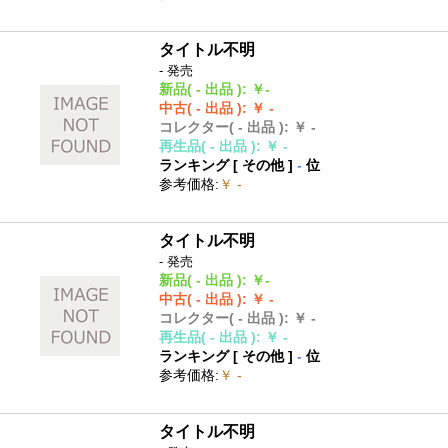
タイトル不明
- 発売
新品
( - 出品 )
:
￥-
中古
( - 出品 )
:
￥ -
コレクター
( - 出品 )
:
￥ -
再生品
( - 出品 )
:
￥ -
ランキング [
その他
]
-
位
参考価格
:
￥ -
タイトル不明
- 発売
新品
( - 出品 )
:
￥-
中古
( - 出品 )
:
￥ -
コレクター
( - 出品 )
:
￥ -
再生品
( - 出品 )
:
￥ -
ランキング [
その他
]
-
位
参考価格
:
￥ -
タイトル不明