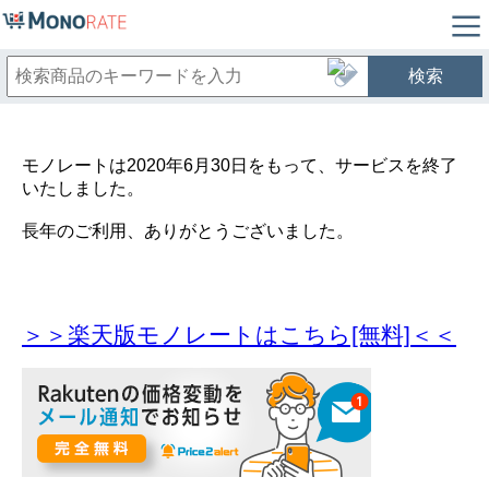
検索
モノレートは2020年6月30日をもって、サービスを終了
いたしました。
長年のご利用、ありがとうございました。
＞＞楽天版モノレートはこちら[無料]＜＜