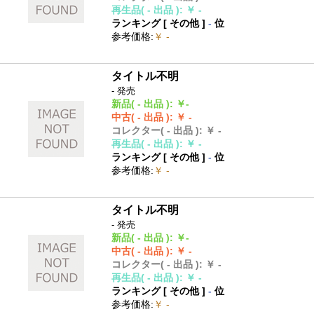
再生品
( - 出品 )
:
￥ -
ランキング [
その他
]
-
位
参考価格
:
￥ -
タイトル不明
- 発売
新品
( - 出品 )
:
￥-
中古
( - 出品 )
:
￥ -
コレクター
( - 出品 )
:
￥ -
再生品
( - 出品 )
:
￥ -
ランキング [
その他
]
-
位
参考価格
:
￥ -
タイトル不明
- 発売
新品
( - 出品 )
:
￥-
中古
( - 出品 )
:
￥ -
コレクター
( - 出品 )
:
￥ -
再生品
( - 出品 )
:
￥ -
ランキング [
その他
]
-
位
参考価格
:
￥ -