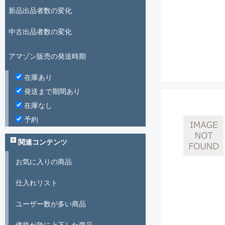
新品出品者数の変化
中古出品者数の変化
アマゾン販売の発送時期
在庫あり
発送まで期間あり
在庫なし
予約
関連コンテンツ
お気に入りの商品
仕入れリスト
ユーザー数が多い商品