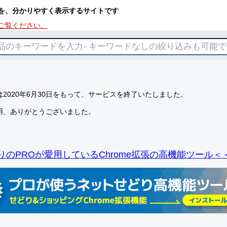
を、分かりやすく表示するサイトです
ご覧ください。
2020年6月30日をもって、サービスを終了いたしました。
用、ありがとうございました。
りのPROが愛用しているChrome拡張の高機能ツール＜