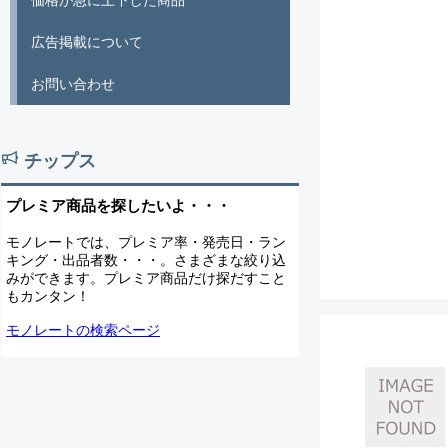
価格が急に上下した商品
広告掲載について
お問い合わせ
チップス
プレミア商品を探したいよ・・・
モノレートでは、プレミア率・発売日・ラン
キング・出品者数・・・。さまざまな絞り込
みができます。プレミア商品だけ探だすこと
もカンタン！
モノレートの検索ページ