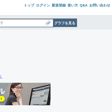
トップ
ログイン
新規登録
使い方
Q&A
お問い合わせ
グラフを見る
＜