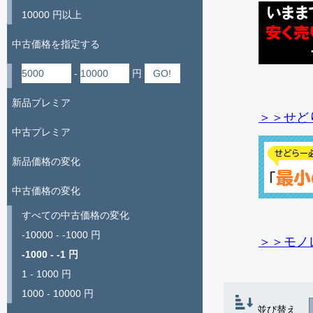
10000 円以上
中古価格を指定する
-
円
新品プレミア
＞＞せど
中古プレミア
新品価格の変化
中古価格の変化
すべての中古価格の変化
-10000 - -1000 円
＞＞モノ
-1000 - -1 円
1 - 1000 円
1000 - 10000 円
並び替え