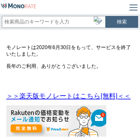
検索
モノレートは2020年6月30日をもって、サービスを終了
いたしました。
長年のご利用、ありがとうございました。
＞＞楽天版モノレートはこちら[無料]＜＜