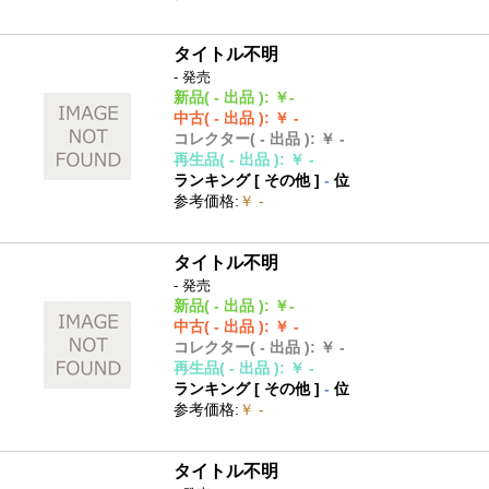
タイトル不明
- 発売
新品
( - 出品 )
:
￥-
中古
( - 出品 )
:
￥ -
コレクター
( - 出品 )
:
￥ -
再生品
( - 出品 )
:
￥ -
ランキング [
その他
]
-
位
参考価格
:
￥ -
タイトル不明
- 発売
新品
( - 出品 )
:
￥-
中古
( - 出品 )
:
￥ -
コレクター
( - 出品 )
:
￥ -
再生品
( - 出品 )
:
￥ -
ランキング [
その他
]
-
位
参考価格
:
￥ -
タイトル不明