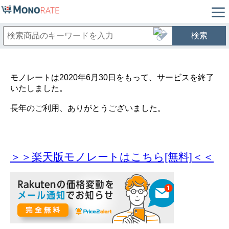
検索
モノレートは2020年6月30日をもって、サービスを終了
いたしました。
長年のご利用、ありがとうございました。
＞＞楽天版モノレートはこちら[無料]＜＜