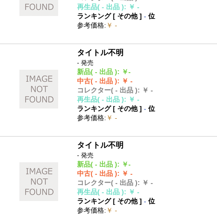
再生品
( - 出品 )
:
￥ -
ランキング [
その他
]
-
位
参考価格
:
￥ -
タイトル不明
- 発売
新品
( - 出品 )
:
￥-
中古
( - 出品 )
:
￥ -
コレクター
( - 出品 )
:
￥ -
再生品
( - 出品 )
:
￥ -
ランキング [
その他
]
-
位
参考価格
:
￥ -
タイトル不明
- 発売
新品
( - 出品 )
:
￥-
中古
( - 出品 )
:
￥ -
コレクター
( - 出品 )
:
￥ -
再生品
( - 出品 )
:
￥ -
ランキング [
その他
]
-
位
参考価格
:
￥ -