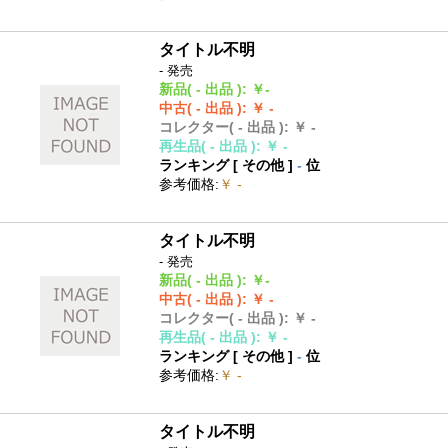
タイトル不明
- 発売
新品
( - 出品 )
:
￥-
中古
( - 出品 )
:
￥ -
コレクター
( - 出品 )
:
￥ -
再生品
( - 出品 )
:
￥ -
ランキング [
その他
]
-
位
参考価格
:
￥ -
タイトル不明
- 発売
新品
( - 出品 )
:
￥-
中古
( - 出品 )
:
￥ -
コレクター
( - 出品 )
:
￥ -
再生品
( - 出品 )
:
￥ -
ランキング [
その他
]
-
位
参考価格
:
￥ -
タイトル不明