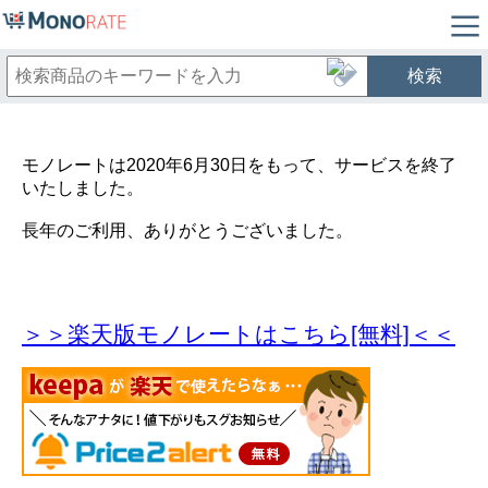
検索
モノレートは2020年6月30日をもって、サービスを終了
いたしました。
長年のご利用、ありがとうございました。
＞＞楽天版モノレートはこちら[無料]＜＜