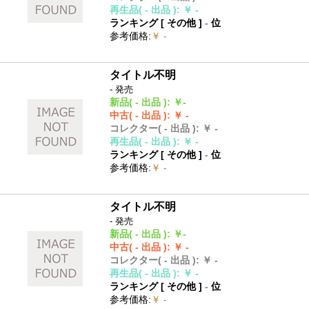
再生品
( - 出品 )
:
￥ -
ランキング [
その他
]
-
位
参考価格
:
￥ -
タイトル不明
- 発売
新品
( - 出品 )
:
￥-
中古
( - 出品 )
:
￥ -
コレクター
( - 出品 )
:
￥ -
再生品
( - 出品 )
:
￥ -
ランキング [
その他
]
-
位
参考価格
:
￥ -
タイトル不明
- 発売
新品
( - 出品 )
:
￥-
中古
( - 出品 )
:
￥ -
コレクター
( - 出品 )
:
￥ -
再生品
( - 出品 )
:
￥ -
ランキング [
その他
]
-
位
参考価格
:
￥ -