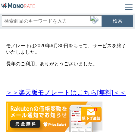
検索
モノレートは2020年6月30日をもって、サービスを終了
いたしました。
長年のご利用、ありがとうございました。
＞＞楽天版モノレートはこちら[無料]＜＜