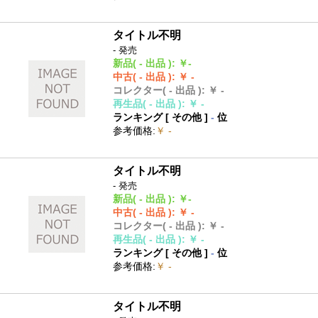
タイトル不明
- 発売
新品
( - 出品 )
:
￥-
中古
( - 出品 )
:
￥ -
コレクター
( - 出品 )
:
￥ -
再生品
( - 出品 )
:
￥ -
ランキング [
その他
]
-
位
参考価格
:
￥ -
タイトル不明
- 発売
新品
( - 出品 )
:
￥-
中古
( - 出品 )
:
￥ -
コレクター
( - 出品 )
:
￥ -
再生品
( - 出品 )
:
￥ -
ランキング [
その他
]
-
位
参考価格
:
￥ -
タイトル不明