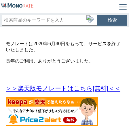
検索
モノレートは2020年6月30日をもって、サービスを終了
いたしました。
長年のご利用、ありがとうございました。
＞＞楽天版モノレートはこちら[無料]＜＜