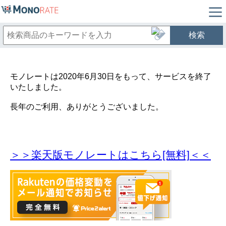
検索
モノレートは2020年6月30日をもって、サービスを終了
いたしました。
長年のご利用、ありがとうございました。
＞＞楽天版モノレートはこちら[無料]＜＜