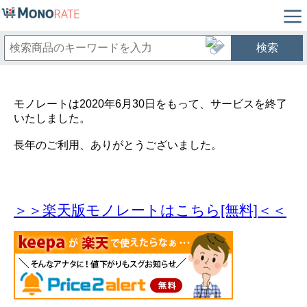
検索
モノレートは2020年6月30日をもって、サービスを終了
いたしました。
長年のご利用、ありがとうございました。
＞＞楽天版モノレートはこちら[無料]＜＜