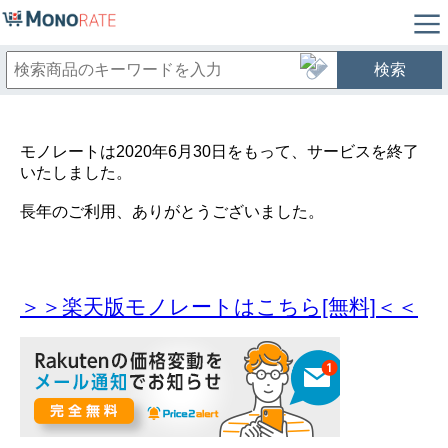
検索
モノレートは2020年6月30日をもって、サービスを終了
いたしました。
長年のご利用、ありがとうございました。
＞＞楽天版モノレートはこちら[無料]＜＜