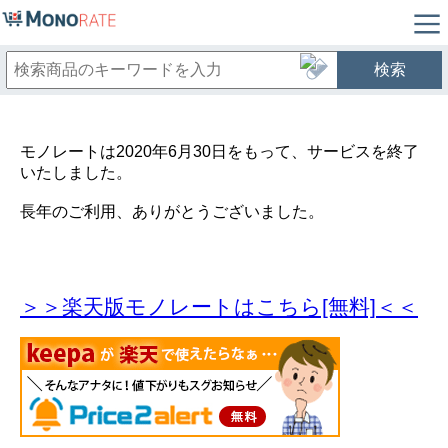
検索
モノレートは2020年6月30日をもって、サービスを終了
いたしました。
長年のご利用、ありがとうございました。
＞＞楽天版モノレートはこちら[無料]＜＜