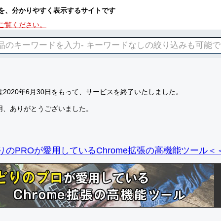
を、分かりやすく表示するサイトです
ご覧ください。
2020年6月30日をもって、サービスを終了いたしました。
用、ありがとうございました。
りのPROが愛用しているChrome拡張の高機能ツール＜