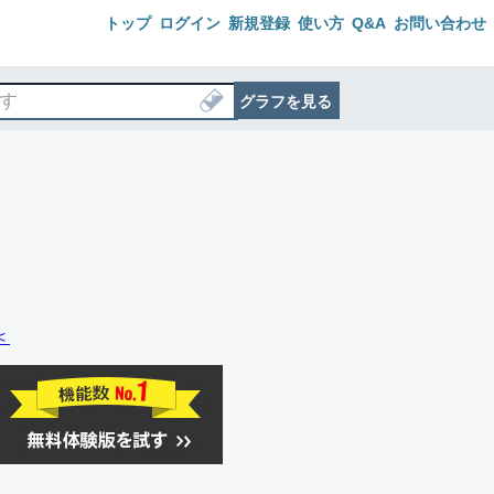
トップ
ログイン
新規登録
使い方
Q&A
お問い合わせ
グラフを見る
＜