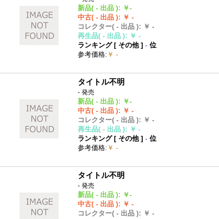
新品
( - 出品 )
:
￥-
中古
( - 出品 )
:
￥ -
コレクター
( - 出品 )
:
￥ -
再生品
( - 出品 )
:
￥ -
ランキング [
その他
]
-
位
参考価格
:
￥ -
タイトル不明
- 発売
新品
( - 出品 )
:
￥-
中古
( - 出品 )
:
￥ -
コレクター
( - 出品 )
:
￥ -
再生品
( - 出品 )
:
￥ -
ランキング [
その他
]
-
位
参考価格
:
￥ -
タイトル不明
- 発売
新品
( - 出品 )
:
￥-
中古
( - 出品 )
:
￥ -
コレクター
( - 出品 )
:
￥ -