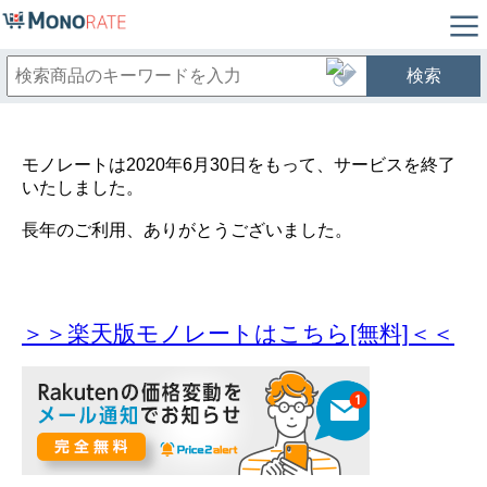
検索
モノレートは2020年6月30日をもって、サービスを終了
いたしました。
長年のご利用、ありがとうございました。
＞＞楽天版モノレートはこちら[無料]＜＜