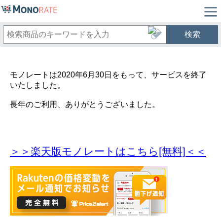
検索
モノレートは2020年6月30日をもって、サービスを終了
いたしました。
長年のご利用、ありがとうございました。
＞＞楽天版モノレートはこちら[無料]＜＜