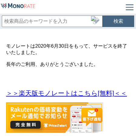
検索
モノレートは2020年6月30日をもって、サービスを終了
いたしました。
長年のご利用、ありがとうございました。
＞＞楽天版モノレートはこちら[無料]＜＜