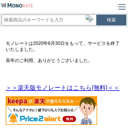
検索
モノレートは2020年6月30日をもって、サービスを終了
いたしました。
長年のご利用、ありがとうございました。
＞＞楽天版モノレートはこちら[無料]＜＜