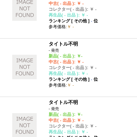
中古
( - 出品 )
:
￥ -
コレクター
( - 出品 )
:
￥ -
再生品
( - 出品 )
:
￥ -
ランキング [
その他
]
-
位
参考価格
:
￥ -
タイトル不明
- 発売
新品
( - 出品 )
:
￥-
中古
( - 出品 )
:
￥ -
コレクター
( - 出品 )
:
￥ -
再生品
( - 出品 )
:
￥ -
ランキング [
その他
]
-
位
参考価格
:
￥ -
タイトル不明
- 発売
新品
( - 出品 )
:
￥-
中古
( - 出品 )
:
￥ -
コレクター
( - 出品 )
:
￥ -
再生品
( - 出品 )
:
￥ -