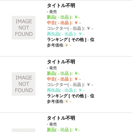
タイトル不明
- 発売
新品
( - 出品 )
:
￥-
中古
( - 出品 )
:
￥ -
コレクター
( - 出品 )
:
￥ -
再生品
( - 出品 )
:
￥ -
ランキング [
その他
]
-
位
参考価格
:
￥ -
タイトル不明
- 発売
新品
( - 出品 )
:
￥-
中古
( - 出品 )
:
￥ -
コレクター
( - 出品 )
:
￥ -
再生品
( - 出品 )
:
￥ -
ランキング [
その他
]
-
位
参考価格
:
￥ -
タイトル不明
- 発売
新品
( - 出品 )
:
￥-