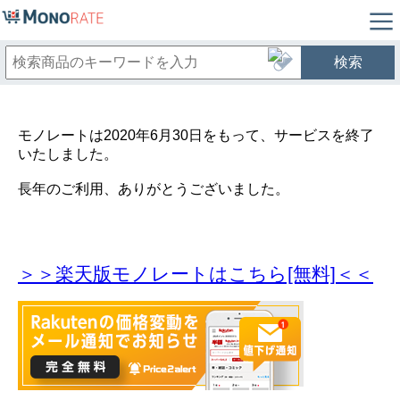
検索
モノレートは2020年6月30日をもって、サービスを終了
いたしました。
長年のご利用、ありがとうございました。
＞＞楽天版モノレートはこちら[無料]＜＜