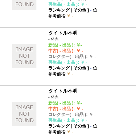
再生品
( - 出品 )
:
￥ -
ランキング [
その他
]
-
位
参考価格
:
￥ -
タイトル不明
- 発売
新品
( - 出品 )
:
￥-
中古
( - 出品 )
:
￥ -
コレクター
( - 出品 )
:
￥ -
再生品
( - 出品 )
:
￥ -
ランキング [
その他
]
-
位
参考価格
:
￥ -
タイトル不明
- 発売
新品
( - 出品 )
:
￥-
中古
( - 出品 )
:
￥ -
コレクター
( - 出品 )
:
￥ -
再生品
( - 出品 )
:
￥ -
ランキング [
その他
]
-
位
参考価格
:
￥ -