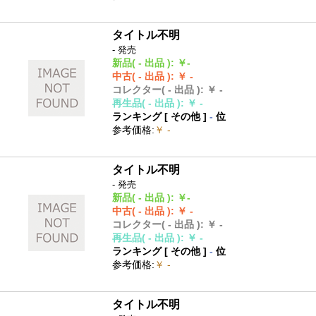
タイトル不明
- 発売
新品
( - 出品 )
:
￥-
中古
( - 出品 )
:
￥ -
コレクター
( - 出品 )
:
￥ -
再生品
( - 出品 )
:
￥ -
ランキング [
その他
]
-
位
参考価格
:
￥ -
タイトル不明
- 発売
新品
( - 出品 )
:
￥-
中古
( - 出品 )
:
￥ -
コレクター
( - 出品 )
:
￥ -
再生品
( - 出品 )
:
￥ -
ランキング [
その他
]
-
位
参考価格
:
￥ -
タイトル不明