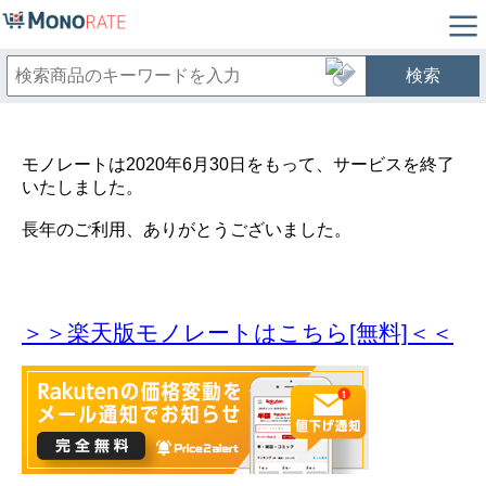
検索
モノレートは2020年6月30日をもって、サービスを終了
いたしました。
長年のご利用、ありがとうございました。
＞＞楽天版モノレートはこちら[無料]＜＜