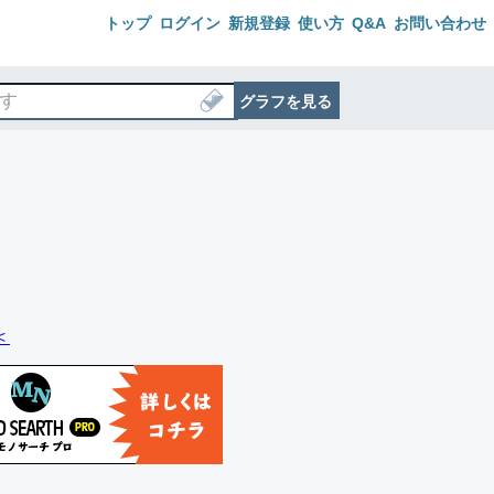
トップ
ログイン
新規登録
使い方
Q&A
お問い合わせ
グラフを見る
＜