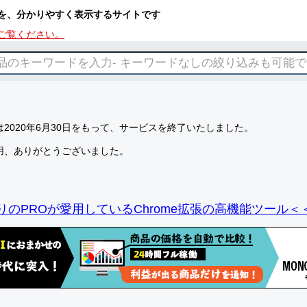
を、分かりやすく表示するサイトです
ご覧ください。
2020年6月30日をもって、サービスを終了いたしました。
用、ありがとうございました。
りのPROが愛用しているChrome拡張の高機能ツール＜