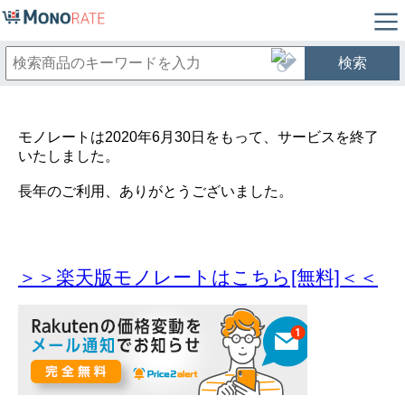
検索
モノレートは2020年6月30日をもって、サービスを終了
いたしました。
長年のご利用、ありがとうございました。
＞＞楽天版モノレートはこちら[無料]＜＜