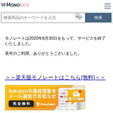
検索
モノレートは2020年6月30日をもって、サービスを終了
いたしました。
長年のご利用、ありがとうございました。
＞＞楽天版モノレートはこちら[無料]＜＜