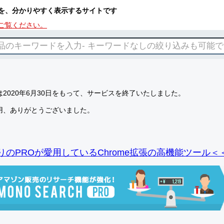
を、分かりやすく表示するサイトです
ご覧ください。
2020年6月30日をもって、サービスを終了いたしました。
用、ありがとうございました。
りのPROが愛用しているChrome拡張の高機能ツール＜