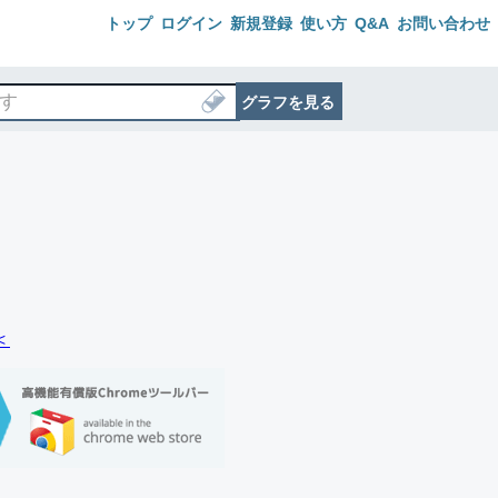
トップ
ログイン
新規登録
使い方
Q&A
お問い合わせ
グラフを見る
＜