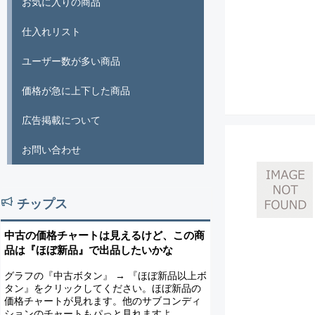
お気に入りの商品
仕入れリスト
ユーザー数が多い商品
価格が急に上下した商品
広告掲載について
お問い合わせ
チップス
中古の価格チャートは見えるけど、この商
品は『ほぼ新品』で出品したいかな
グラフの『中古ボタン』 → 『ほぼ新品以上ボ
タン』をクリックしてください。ほぼ新品の
価格チャートが見れます。他のサブコンディ
ションのチャートもパっと見れますよ