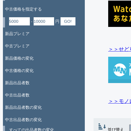
中古価格を指定する
-
円
新品プレミア
中古プレミア
＞＞せど
新品価格の変化
中古価格の変化
新品出品者数
中古出品者数
＞＞モノ
新品出品者数の変化
中古出品者数の変化
並び替え
すべての出品者数の変化