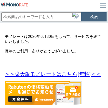
検索
モノレートは2020年6月30日をもって、サービスを終了
いたしました。
長年のご利用、ありがとうございました。
＞＞楽天版モノレートはこちら[無料]＜＜