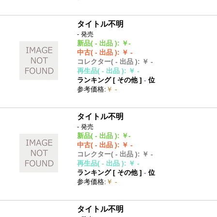
タイトル不明
- 発売
新品
( - 出品 )
:
￥-
中古
( - 出品 )
:
￥ -
コレクター
( - 出品 )
:
￥ -
再生品
( - 出品 )
:
￥ -
ランキング [
その他
]
-
位
参考価格
:
￥ -
タイトル不明
- 発売
新品
( - 出品 )
:
￥-
中古
( - 出品 )
:
￥ -
コレクター
( - 出品 )
:
￥ -
再生品
( - 出品 )
:
￥ -
ランキング [
その他
]
-
位
参考価格
:
￥ -
タイトル不明