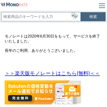
検索
モノレートは2020年6月30日をもって、サービスを終了
いたしました。
長年のご利用、ありがとうございました。
＞＞楽天版モノレートはこちら[無料]＜＜