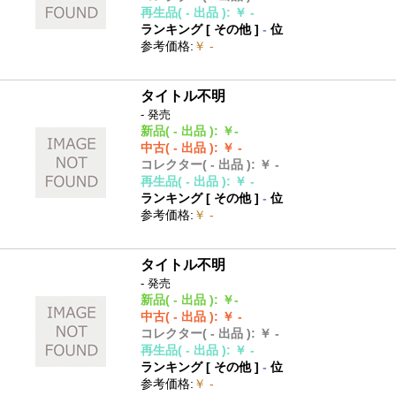
再生品
( - 出品 )
:
￥ -
ランキング [
その他
]
-
位
参考価格
:
￥ -
タイトル不明
- 発売
新品
( - 出品 )
:
￥-
中古
( - 出品 )
:
￥ -
コレクター
( - 出品 )
:
￥ -
再生品
( - 出品 )
:
￥ -
ランキング [
その他
]
-
位
参考価格
:
￥ -
タイトル不明
- 発売
新品
( - 出品 )
:
￥-
中古
( - 出品 )
:
￥ -
コレクター
( - 出品 )
:
￥ -
再生品
( - 出品 )
:
￥ -
ランキング [
その他
]
-
位
参考価格
:
￥ -