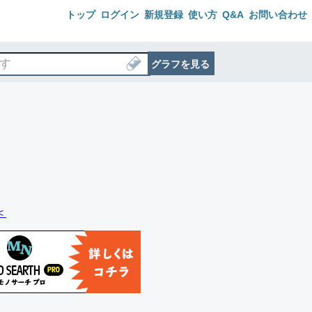
トップ
ログイン
新規登録
使い方
Q&A
お問い合わせ
グラフを見る
＜