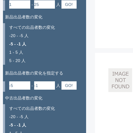
-
人
新品出品者数の変化
すべての出品者数の変化
-20 - -5 人
-5 - -1 人
1 - 5 人
5 - 20 人
新品出品者数の変化を指定する
-
人
中古出品者数の変化
すべての出品者数の変化
-20 - -5 人
-5 - -1 人