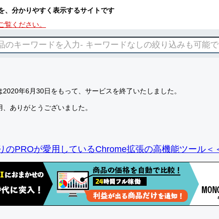
を、分かりやすく表示するサイトです
ご覧ください。
2020年6月30日をもって、サービスを終了いたしました。
用、ありがとうございました。
りのPROが愛用しているChrome拡張の高機能ツール＜