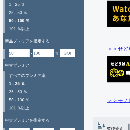
1 - 25 ％
25 - 50 ％
50 - 100 ％
101 ％以上
新品プレミアを指定する
＞＞せど
-
％
中古プレミア
すべてのプレミア率
1 - 25 ％
25 - 50 ％
＞＞モノ
50 - 100 ％
101 ％以上
中古プレミアを指定する
並び替え