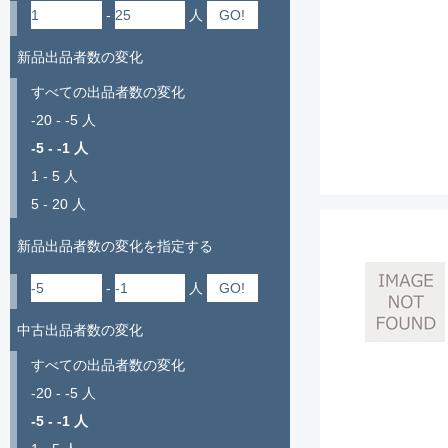
-
人
新品出品者数の変化
すべての出品者数の変化
-20 - -5 人
-5 - -1 人
1 - 5 人
5 - 20 人
新品出品者数の変化を指定する
-
人
中古出品者数の変化
すべての出品者数の変化
-20 - -5 人
-5 - -1 人