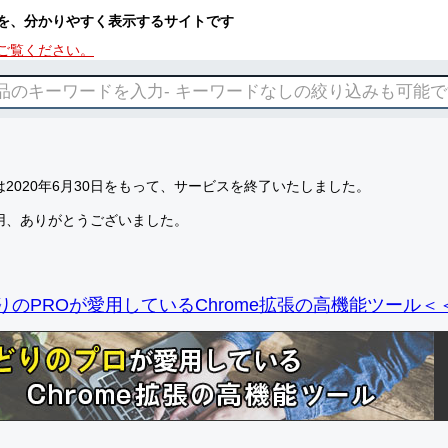
を、分かりやすく表示するサイトです
ご覧ください。
2020年6月30日をもって、サービスを終了いたしました。
用、ありがとうございました。
りのPROが愛用しているChrome拡張の高機能ツール＜