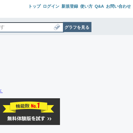
トップ
ログイン
新規登録
使い方
Q&A
お問い合わせ
グラフを見る
＜