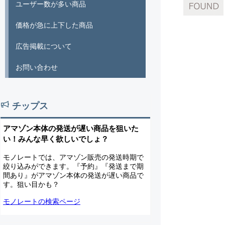
ユーザー数が多い商品
価格が急に上下した商品
広告掲載について
お問い合わせ
チップス
アマゾン本体の発送が遅い商品を狙いた
い！みんな早く欲しいでしょ？
モノレートでは、アマゾン販売の発送時期で
絞り込みができます。『予約』『発送まで期
間あり』がアマゾン本体の発送が遅い商品で
す。狙い目かも？
モノレートの検索ページ