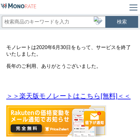
検索
モノレートは2020年6月30日をもって、サービスを終了
いたしました。
長年のご利用、ありがとうございました。
＞＞楽天版モノレートはこちら[無料]＜＜