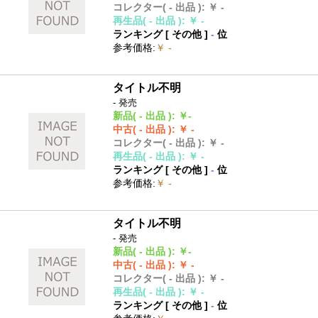
コレクター
( - 出品 )
:
￥ -
再生品
( - 出品 )
:
￥ -
ランキング [
その他
]
-
位
参考価格
:
￥ -
タイトル不明
- 発売
新品
( - 出品 )
:
￥-
中古
( - 出品 )
:
￥ -
コレクター
( - 出品 )
:
￥ -
再生品
( - 出品 )
:
￥ -
ランキング [
その他
]
-
位
参考価格
:
￥ -
タイトル不明
- 発売
新品
( - 出品 )
:
￥-
中古
( - 出品 )
:
￥ -
コレクター
( - 出品 )
:
￥ -
再生品
( - 出品 )
:
￥ -
ランキング [
その他
]
-
位