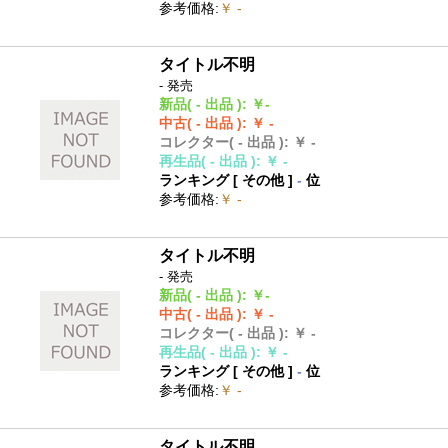
参考価格
:
￥ -
タイトル不明
- 発売
新品
( - 出品 )
:
￥-
中古
( - 出品 )
:
￥ -
コレクター
( - 出品 )
:
￥ -
再生品
( - 出品 )
:
￥ -
ランキング [
その他
]
-
位
参考価格
:
￥ -
タイトル不明
- 発売
新品
( - 出品 )
:
￥-
中古
( - 出品 )
:
￥ -
コレクター
( - 出品 )
:
￥ -
再生品
( - 出品 )
:
￥ -
ランキング [
その他
]
-
位
参考価格
:
￥ -
タイトル不明