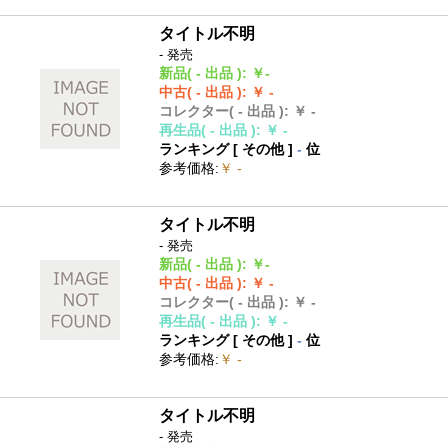
タイトル不明
- 発売
新品
( - 出品 )
:
￥-
中古
( - 出品 )
:
￥ -
コレクター
( - 出品 )
:
￥ -
再生品
( - 出品 )
:
￥ -
ランキング [
その他
]
-
位
参考価格
:
￥ -
タイトル不明
- 発売
新品
( - 出品 )
:
￥-
中古
( - 出品 )
:
￥ -
コレクター
( - 出品 )
:
￥ -
再生品
( - 出品 )
:
￥ -
ランキング [
その他
]
-
位
参考価格
:
￥ -
タイトル不明
- 発売