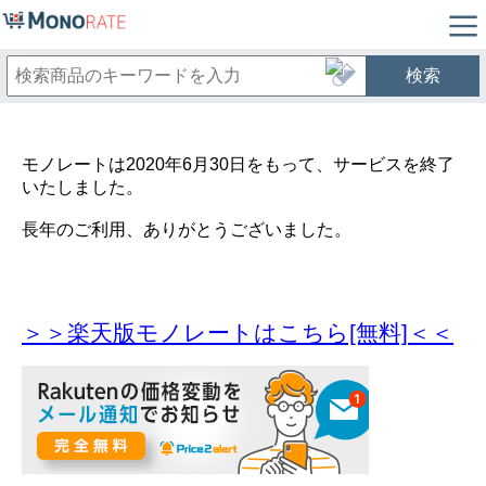
検索
モノレートは2020年6月30日をもって、サービスを終了
いたしました。
長年のご利用、ありがとうございました。
＞＞楽天版モノレートはこちら[無料]＜＜