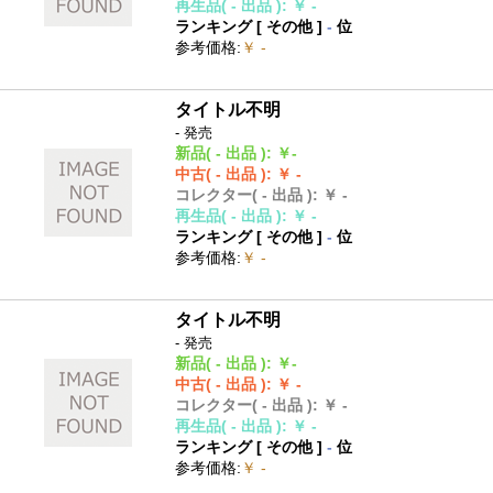
再生品
( - 出品 )
:
￥ -
ランキング [
その他
]
-
位
参考価格
:
￥ -
タイトル不明
- 発売
新品
( - 出品 )
:
￥-
中古
( - 出品 )
:
￥ -
コレクター
( - 出品 )
:
￥ -
再生品
( - 出品 )
:
￥ -
ランキング [
その他
]
-
位
参考価格
:
￥ -
タイトル不明
- 発売
新品
( - 出品 )
:
￥-
中古
( - 出品 )
:
￥ -
コレクター
( - 出品 )
:
￥ -
再生品
( - 出品 )
:
￥ -
ランキング [
その他
]
-
位
参考価格
:
￥ -