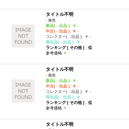
タイトル不明
- 発売
新品
( - 出品 )
:
￥-
中古
( - 出品 )
:
￥ -
コレクター
( - 出品 )
:
￥ -
再生品
( - 出品 )
:
￥ -
ランキング [
その他
]
-
位
参考価格
:
￥ -
タイトル不明
- 発売
新品
( - 出品 )
:
￥-
中古
( - 出品 )
:
￥ -
コレクター
( - 出品 )
:
￥ -
再生品
( - 出品 )
:
￥ -
ランキング [
その他
]
-
位
参考価格
:
￥ -
タイトル不明