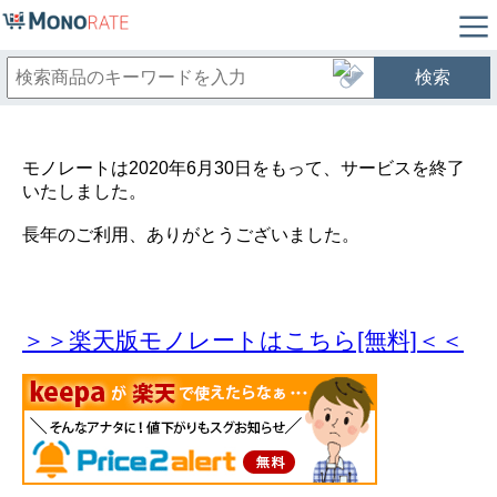
検索
モノレートは2020年6月30日をもって、サービスを終了
いたしました。
長年のご利用、ありがとうございました。
＞＞楽天版モノレートはこちら[無料]＜＜