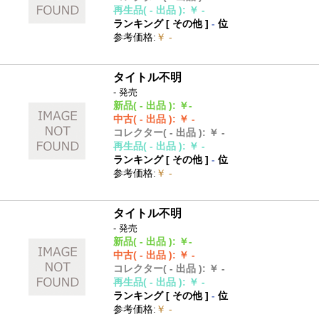
再生品
( - 出品 )
:
￥ -
ランキング [
その他
]
-
位
参考価格
:
￥ -
タイトル不明
- 発売
新品
( - 出品 )
:
￥-
中古
( - 出品 )
:
￥ -
コレクター
( - 出品 )
:
￥ -
再生品
( - 出品 )
:
￥ -
ランキング [
その他
]
-
位
参考価格
:
￥ -
タイトル不明
- 発売
新品
( - 出品 )
:
￥-
中古
( - 出品 )
:
￥ -
コレクター
( - 出品 )
:
￥ -
再生品
( - 出品 )
:
￥ -
ランキング [
その他
]
-
位
参考価格
:
￥ -