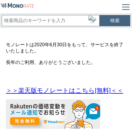
検索
モノレートは2020年6月30日をもって、サービスを終了
いたしました。
長年のご利用、ありがとうございました。
＞＞楽天版モノレートはこちら[無料]＜＜