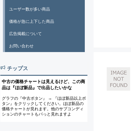
ユーザー数が多い商品
価格が急に上下した商品
広告掲載について
お問い合わせ
チップス
中古の価格チャートは見えるけど、この商
品は『ほぼ新品』で出品したいかな
グラフの『中古ボタン』 → 『ほぼ新品以上ボ
タン』をクリックしてください。ほぼ新品の
価格チャートが見れます。他のサブコンディ
ションのチャートもパっと見れますよ