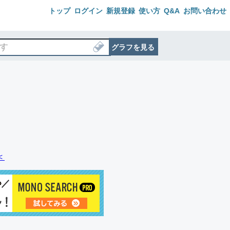
トップ
ログイン
新規登録
使い方
Q&A
お問い合わせ
グラフを見る
＜