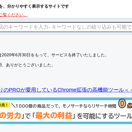
を、分かりやすく表示するサイトです
ご覧ください。
2020年6月30日をもって、サービスを終了いたしました。
用、ありがとうございました。
りのPROが愛用しているChrome拡張の高機能ツール＜