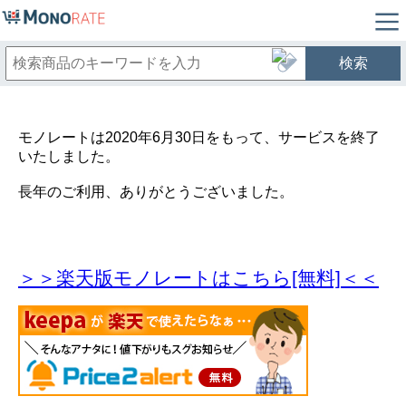
検索
モノレートは2020年6月30日をもって、サービスを終了
いたしました。
長年のご利用、ありがとうございました。
＞＞楽天版モノレートはこちら[無料]＜＜