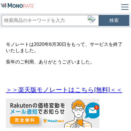
検索
モノレートは2020年6月30日をもって、サービスを終了
いたしました。
長年のご利用、ありがとうございました。
＞＞楽天版モノレートはこちら[無料]＜＜