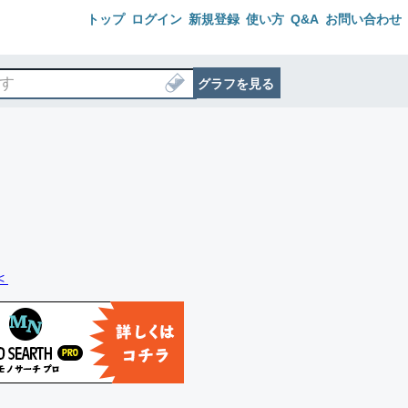
トップ
ログイン
新規登録
使い方
Q&A
お問い合わせ
グラフを見る
＜