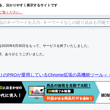
を、分かりやすく表示するサイトです
ご覧ください。
2020年6月30日をもって、サービスを終了いたしました。
用、ありがとうございました。
りのPROが愛用しているChrome拡張の高機能ツール＜