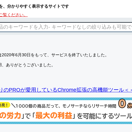
を、分かりやすく表示するサイトです
ご覧ください。
2020年6月30日をもって、サービスを終了いたしました。
用、ありがとうございました。
りのPROが愛用しているChrome拡張の高機能ツール＜