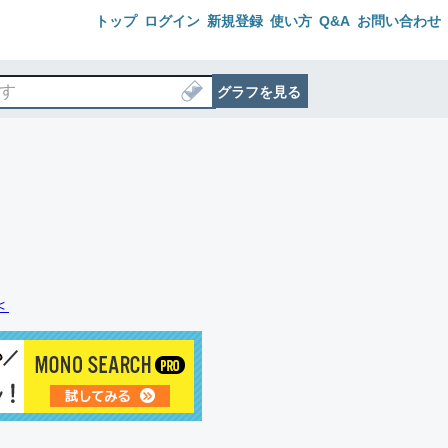
トップ
ログイン
新規登録
使い方
Q&A
お問い合わせ
グラフを見る
＜