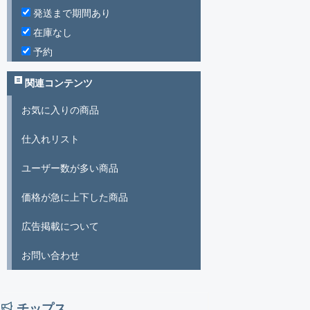
発送まで期間あり
在庫なし
予約
関連コンテンツ
お気に入りの商品
仕入れリスト
ユーザー数が多い商品
価格が急に上下した商品
広告掲載について
お問い合わせ
チップス