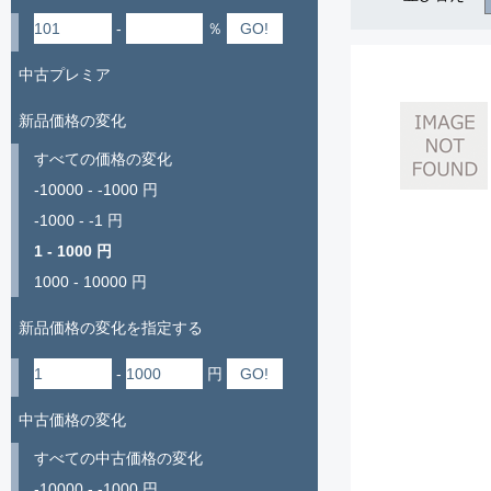
-
％
中古プレミア
新品価格の変化
すべての価格の変化
-10000 - -1000 円
-1000 - -1 円
1 - 1000 円
1000 - 10000 円
新品価格の変化を指定する
-
円
中古価格の変化
すべての中古価格の変化
-10000 - -1000 円