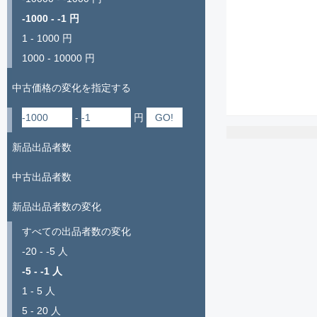
-1000 - -1 円
1 - 1000 円
1000 - 10000 円
中古価格の変化を指定する
-
円
新品出品者数
中古出品者数
新品出品者数の変化
すべての出品者数の変化
-20 - -5 人
-5 - -1 人
1 - 5 人
5 - 20 人