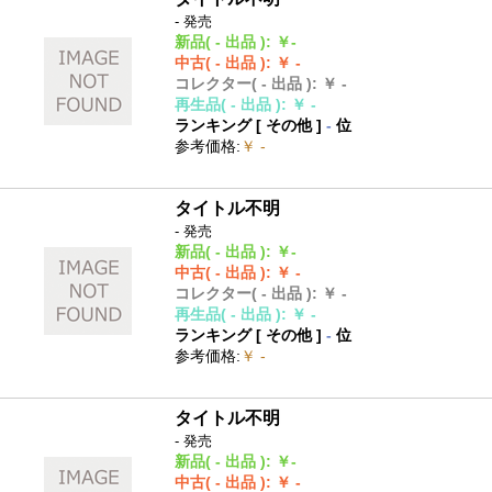
- 発売
新品
( - 出品 )
:
￥-
中古
( - 出品 )
:
￥ -
コレクター
( - 出品 )
:
￥ -
再生品
( - 出品 )
:
￥ -
ランキング [
その他
]
-
位
参考価格
:
￥ -
タイトル不明
- 発売
新品
( - 出品 )
:
￥-
中古
( - 出品 )
:
￥ -
コレクター
( - 出品 )
:
￥ -
再生品
( - 出品 )
:
￥ -
ランキング [
その他
]
-
位
参考価格
:
￥ -
タイトル不明
- 発売
新品
( - 出品 )
:
￥-
中古
( - 出品 )
:
￥ -