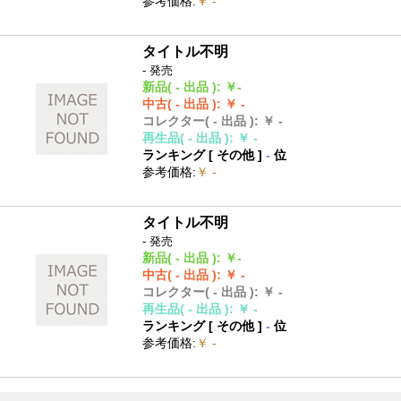
参考価格
:
￥ -
タイトル不明
- 発売
新品
( - 出品 )
:
￥-
中古
( - 出品 )
:
￥ -
コレクター
( - 出品 )
:
￥ -
再生品
( - 出品 )
:
￥ -
ランキング [
その他
]
-
位
参考価格
:
￥ -
タイトル不明
- 発売
新品
( - 出品 )
:
￥-
中古
( - 出品 )
:
￥ -
コレクター
( - 出品 )
:
￥ -
再生品
( - 出品 )
:
￥ -
ランキング [
その他
]
-
位
参考価格
:
￥ -