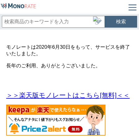
検索
モノレートは2020年6月30日をもって、サービスを終了
いたしました。
長年のご利用、ありがとうございました。
＞＞楽天版モノレートはこちら[無料]＜＜