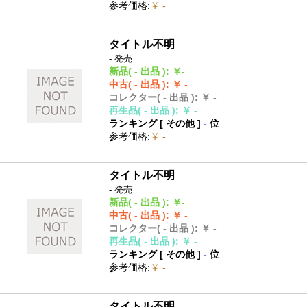
参考価格
:
￥ -
タイトル不明
- 発売
新品
( - 出品 )
:
￥-
中古
( - 出品 )
:
￥ -
コレクター
( - 出品 )
:
￥ -
再生品
( - 出品 )
:
￥ -
ランキング [
その他
]
-
位
参考価格
:
￥ -
タイトル不明
- 発売
新品
( - 出品 )
:
￥-
中古
( - 出品 )
:
￥ -
コレクター
( - 出品 )
:
￥ -
再生品
( - 出品 )
:
￥ -
ランキング [
その他
]
-
位
参考価格
:
￥ -
タイトル不明