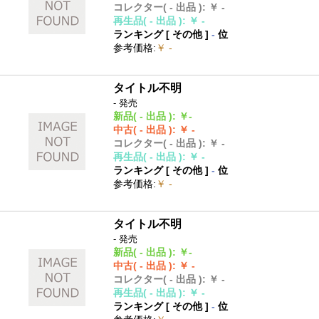
コレクター
( - 出品 )
:
￥ -
再生品
( - 出品 )
:
￥ -
ランキング [
その他
]
-
位
参考価格
:
￥ -
タイトル不明
- 発売
新品
( - 出品 )
:
￥-
中古
( - 出品 )
:
￥ -
コレクター
( - 出品 )
:
￥ -
再生品
( - 出品 )
:
￥ -
ランキング [
その他
]
-
位
参考価格
:
￥ -
タイトル不明
- 発売
新品
( - 出品 )
:
￥-
中古
( - 出品 )
:
￥ -
コレクター
( - 出品 )
:
￥ -
再生品
( - 出品 )
:
￥ -
ランキング [
その他
]
-
位