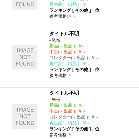
再生品
( - 出品 )
:
￥ -
ランキング [
その他
]
-
位
参考価格
:
￥ -
タイトル不明
- 発売
新品
( - 出品 )
:
￥-
中古
( - 出品 )
:
￥ -
コレクター
( - 出品 )
:
￥ -
再生品
( - 出品 )
:
￥ -
ランキング [
その他
]
-
位
参考価格
:
￥ -
タイトル不明
- 発売
新品
( - 出品 )
:
￥-
中古
( - 出品 )
:
￥ -
コレクター
( - 出品 )
:
￥ -
再生品
( - 出品 )
:
￥ -
ランキング [
その他
]
-
位
参考価格
:
￥ -