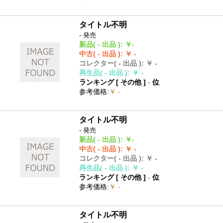
タイトル不明
- 発売
新品
( - 出品 )
:
￥-
中古
( - 出品 )
:
￥ -
コレクター
( - 出品 )
:
￥ -
再生品
( - 出品 )
:
￥ -
ランキング [
その他
]
-
位
参考価格
:
￥ -
タイトル不明
- 発売
新品
( - 出品 )
:
￥-
中古
( - 出品 )
:
￥ -
コレクター
( - 出品 )
:
￥ -
再生品
( - 出品 )
:
￥ -
ランキング [
その他
]
-
位
参考価格
:
￥ -
タイトル不明