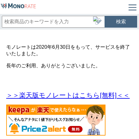
検索
モノレートは2020年6月30日をもって、サービスを終了
いたしました。
長年のご利用、ありがとうございました。
＞＞楽天版モノレートはこちら[無料]＜＜