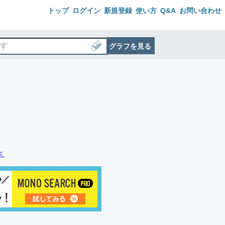
トップ
ログイン
新規登録
使い方
Q&A
お問い合わせ
グラフを見る
＜