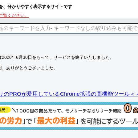
を、分かりやすく表示するサイトです
ご覧ください。
2020年6月30日をもって、サービスを終了いたしました。
用、ありがとうございました。
りのPROが愛用しているChrome拡張の高機能ツール＜