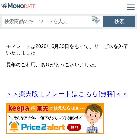
検索
モノレートは2020年6月30日をもって、サービスを終了
いたしました。
長年のご利用、ありがとうございました。
＞＞楽天版モノレートはこちら[無料]＜＜