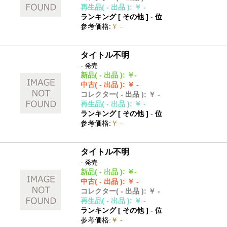
再生品
( - 出品 )
:
￥ -
ランキング [
その他
]
-
位
参考価格
:
￥ -
タイトル不明
- 発売
新品
( - 出品 )
:
￥-
中古
( - 出品 )
:
￥ -
コレクター
( - 出品 )
:
￥ -
再生品
( - 出品 )
:
￥ -
ランキング [
その他
]
-
位
参考価格
:
￥ -
タイトル不明
- 発売
新品
( - 出品 )
:
￥-
中古
( - 出品 )
:
￥ -
コレクター
( - 出品 )
:
￥ -
再生品
( - 出品 )
:
￥ -
ランキング [
その他
]
-
位
参考価格
:
￥ -