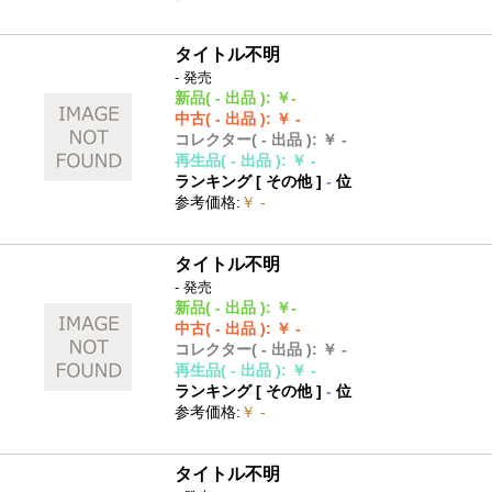
タイトル不明
- 発売
新品
( - 出品 )
:
￥-
中古
( - 出品 )
:
￥ -
コレクター
( - 出品 )
:
￥ -
再生品
( - 出品 )
:
￥ -
ランキング [
その他
]
-
位
参考価格
:
￥ -
タイトル不明
- 発売
新品
( - 出品 )
:
￥-
中古
( - 出品 )
:
￥ -
コレクター
( - 出品 )
:
￥ -
再生品
( - 出品 )
:
￥ -
ランキング [
その他
]
-
位
参考価格
:
￥ -
タイトル不明