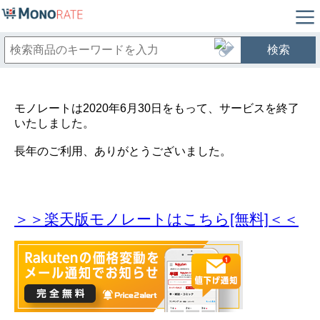
検索
モノレートは2020年6月30日をもって、サービスを終了
いたしました。
長年のご利用、ありがとうございました。
＞＞楽天版モノレートはこちら[無料]＜＜