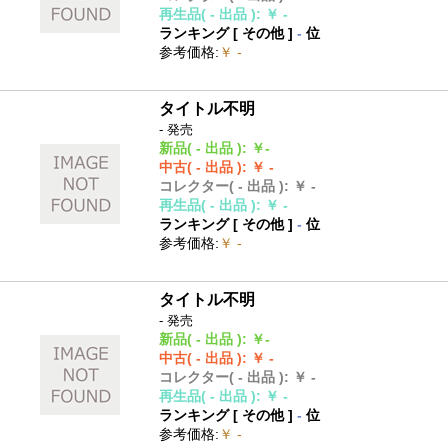
再生品
( - 出品 )
:
￥ -
ランキング [
その他
]
-
位
参考価格
:
￥ -
タイトル不明
- 発売
新品
( - 出品 )
:
￥-
中古
( - 出品 )
:
￥ -
コレクター
( - 出品 )
:
￥ -
再生品
( - 出品 )
:
￥ -
ランキング [
その他
]
-
位
参考価格
:
￥ -
タイトル不明
- 発売
新品
( - 出品 )
:
￥-
中古
( - 出品 )
:
￥ -
コレクター
( - 出品 )
:
￥ -
再生品
( - 出品 )
:
￥ -
ランキング [
その他
]
-
位
参考価格
:
￥ -