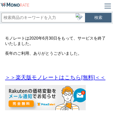
検索
モノレートは2020年6月30日をもって、サービスを終了
いたしました。
長年のご利用、ありがとうございました。
＞＞楽天版モノレートはこちら[無料]＜＜