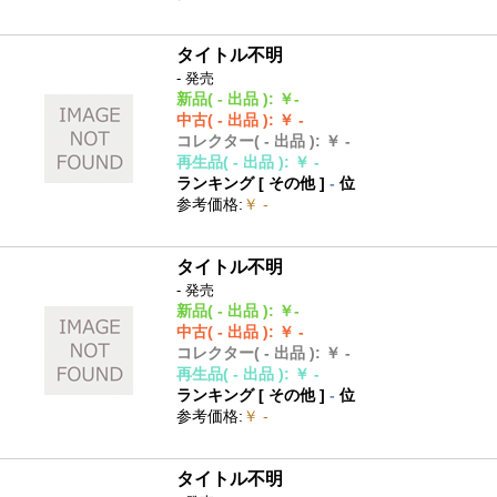
タイトル不明
- 発売
新品
( - 出品 )
:
￥-
中古
( - 出品 )
:
￥ -
コレクター
( - 出品 )
:
￥ -
再生品
( - 出品 )
:
￥ -
ランキング [
その他
]
-
位
参考価格
:
￥ -
タイトル不明
- 発売
新品
( - 出品 )
:
￥-
中古
( - 出品 )
:
￥ -
コレクター
( - 出品 )
:
￥ -
再生品
( - 出品 )
:
￥ -
ランキング [
その他
]
-
位
参考価格
:
￥ -
タイトル不明