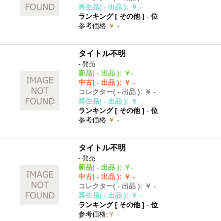
再生品
( - 出品 )
:
￥ -
ランキング [
その他
]
-
位
参考価格
:
￥ -
タイトル不明
- 発売
新品
( - 出品 )
:
￥-
中古
( - 出品 )
:
￥ -
コレクター
( - 出品 )
:
￥ -
再生品
( - 出品 )
:
￥ -
ランキング [
その他
]
-
位
参考価格
:
￥ -
タイトル不明
- 発売
新品
( - 出品 )
:
￥-
中古
( - 出品 )
:
￥ -
コレクター
( - 出品 )
:
￥ -
再生品
( - 出品 )
:
￥ -
ランキング [
その他
]
-
位
参考価格
:
￥ -