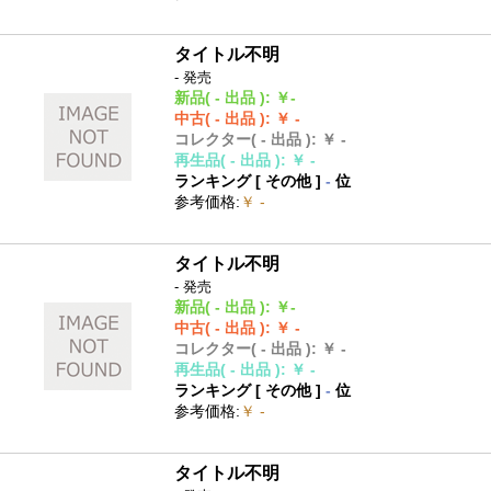
タイトル不明
- 発売
新品
( - 出品 )
:
￥-
中古
( - 出品 )
:
￥ -
コレクター
( - 出品 )
:
￥ -
再生品
( - 出品 )
:
￥ -
ランキング [
その他
]
-
位
参考価格
:
￥ -
タイトル不明
- 発売
新品
( - 出品 )
:
￥-
中古
( - 出品 )
:
￥ -
コレクター
( - 出品 )
:
￥ -
再生品
( - 出品 )
:
￥ -
ランキング [
その他
]
-
位
参考価格
:
￥ -
タイトル不明