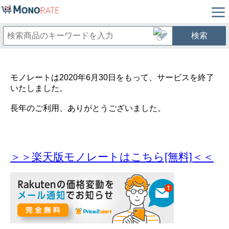
検索
モノレートは2020年6月30日をもって、サービスを終了
いたしました。
長年のご利用、ありがとうございました。
＞＞楽天版モノレートはこちら[無料]＜＜