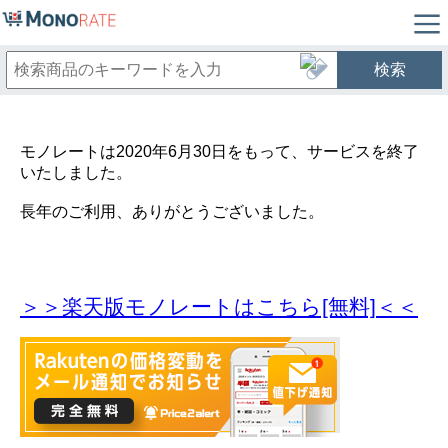
検索
モノレートは2020年6月30日をもって、サービスを終了
いたしました。
長年のご利用、ありがとうございました。
＞＞楽天版モノレートはこちら[無料]＜＜