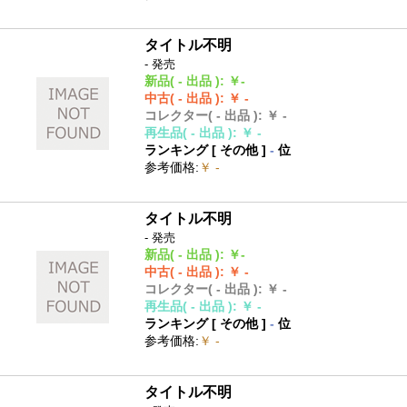
タイトル不明
- 発売
新品
( - 出品 )
:
￥-
中古
( - 出品 )
:
￥ -
コレクター
( - 出品 )
:
￥ -
再生品
( - 出品 )
:
￥ -
ランキング [
その他
]
-
位
参考価格
:
￥ -
タイトル不明
- 発売
新品
( - 出品 )
:
￥-
中古
( - 出品 )
:
￥ -
コレクター
( - 出品 )
:
￥ -
再生品
( - 出品 )
:
￥ -
ランキング [
その他
]
-
位
参考価格
:
￥ -
タイトル不明