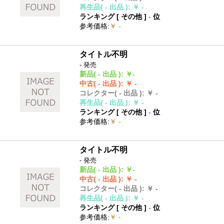
再生品
( - 出品 )
:
￥ -
ランキング [
その他
]
-
位
参考価格
:
￥ -
タイトル不明
- 発売
新品
( - 出品 )
:
￥-
中古
( - 出品 )
:
￥ -
コレクター
( - 出品 )
:
￥ -
再生品
( - 出品 )
:
￥ -
ランキング [
その他
]
-
位
参考価格
:
￥ -
タイトル不明
- 発売
新品
( - 出品 )
:
￥-
中古
( - 出品 )
:
￥ -
コレクター
( - 出品 )
:
￥ -
再生品
( - 出品 )
:
￥ -
ランキング [
その他
]
-
位
参考価格
:
￥ -