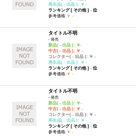
再生品
( - 出品 )
:
￥ -
ランキング [
その他
]
-
位
参考価格
:
￥ -
タイトル不明
- 発売
新品
( - 出品 )
:
￥-
中古
( - 出品 )
:
￥ -
コレクター
( - 出品 )
:
￥ -
再生品
( - 出品 )
:
￥ -
ランキング [
その他
]
-
位
参考価格
:
￥ -
タイトル不明
- 発売
新品
( - 出品 )
:
￥-
中古
( - 出品 )
:
￥ -
コレクター
( - 出品 )
:
￥ -
再生品
( - 出品 )
:
￥ -
ランキング [
その他
]
-
位
参考価格
:
￥ -