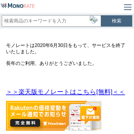
検索
モノレートは2020年6月30日をもって、サービスを終了
いたしました。
長年のご利用、ありがとうございました。
＞＞楽天版モノレートはこちら[無料]＜＜