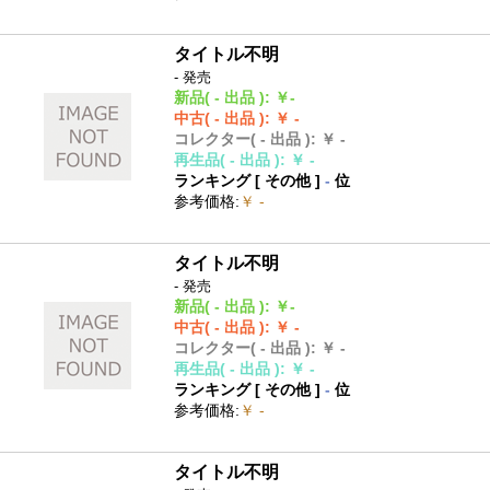
タイトル不明
- 発売
新品
( - 出品 )
:
￥-
中古
( - 出品 )
:
￥ -
コレクター
( - 出品 )
:
￥ -
再生品
( - 出品 )
:
￥ -
ランキング [
その他
]
-
位
参考価格
:
￥ -
タイトル不明
- 発売
新品
( - 出品 )
:
￥-
中古
( - 出品 )
:
￥ -
コレクター
( - 出品 )
:
￥ -
再生品
( - 出品 )
:
￥ -
ランキング [
その他
]
-
位
参考価格
:
￥ -
タイトル不明