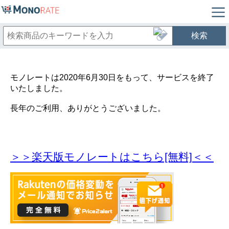
検索
モノレートは2020年6月30日をもって、サービスを終了
いたしました。
長年のご利用、ありがとうございました。
＞＞楽天版モノレートはこちら[無料]＜＜