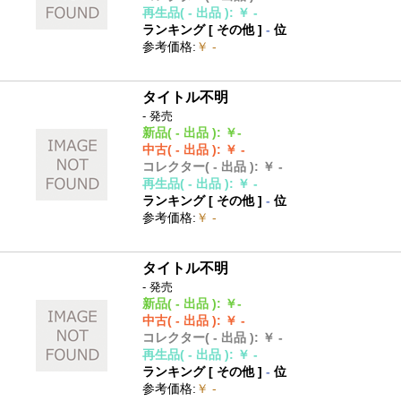
再生品
( - 出品 )
:
￥ -
ランキング [
その他
]
-
位
参考価格
:
￥ -
タイトル不明
- 発売
新品
( - 出品 )
:
￥-
中古
( - 出品 )
:
￥ -
コレクター
( - 出品 )
:
￥ -
再生品
( - 出品 )
:
￥ -
ランキング [
その他
]
-
位
参考価格
:
￥ -
タイトル不明
- 発売
新品
( - 出品 )
:
￥-
中古
( - 出品 )
:
￥ -
コレクター
( - 出品 )
:
￥ -
再生品
( - 出品 )
:
￥ -
ランキング [
その他
]
-
位
参考価格
:
￥ -