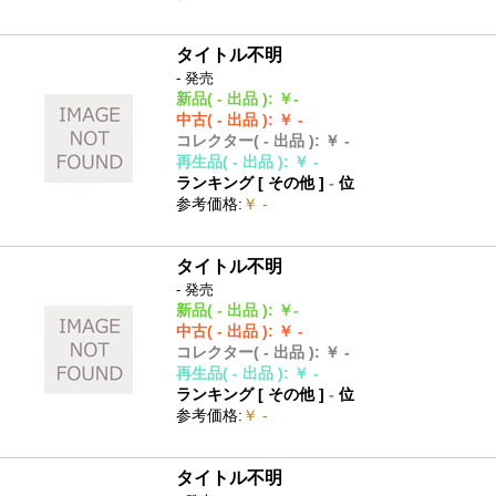
タイトル不明
- 発売
新品
( - 出品 )
:
￥-
中古
( - 出品 )
:
￥ -
コレクター
( - 出品 )
:
￥ -
再生品
( - 出品 )
:
￥ -
ランキング [
その他
]
-
位
参考価格
:
￥ -
タイトル不明
- 発売
新品
( - 出品 )
:
￥-
中古
( - 出品 )
:
￥ -
コレクター
( - 出品 )
:
￥ -
再生品
( - 出品 )
:
￥ -
ランキング [
その他
]
-
位
参考価格
:
￥ -
タイトル不明