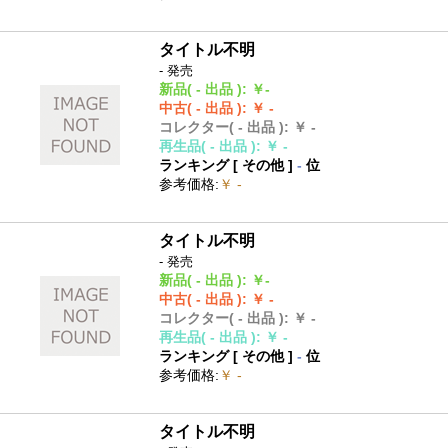
タイトル不明
- 発売
新品
( - 出品 )
:
￥-
中古
( - 出品 )
:
￥ -
コレクター
( - 出品 )
:
￥ -
再生品
( - 出品 )
:
￥ -
ランキング [
その他
]
-
位
参考価格
:
￥ -
タイトル不明
- 発売
新品
( - 出品 )
:
￥-
中古
( - 出品 )
:
￥ -
コレクター
( - 出品 )
:
￥ -
再生品
( - 出品 )
:
￥ -
ランキング [
その他
]
-
位
参考価格
:
￥ -
タイトル不明