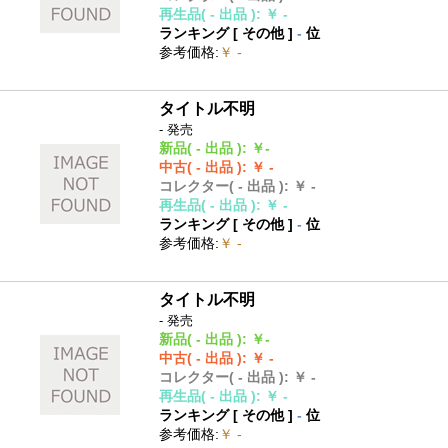
再生品
( - 出品 )
:
￥ -
ランキング [
その他
]
-
位
参考価格
:
￥ -
タイトル不明
- 発売
新品
( - 出品 )
:
￥-
中古
( - 出品 )
:
￥ -
コレクター
( - 出品 )
:
￥ -
再生品
( - 出品 )
:
￥ -
ランキング [
その他
]
-
位
参考価格
:
￥ -
タイトル不明
- 発売
新品
( - 出品 )
:
￥-
中古
( - 出品 )
:
￥ -
コレクター
( - 出品 )
:
￥ -
再生品
( - 出品 )
:
￥ -
ランキング [
その他
]
-
位
参考価格
:
￥ -