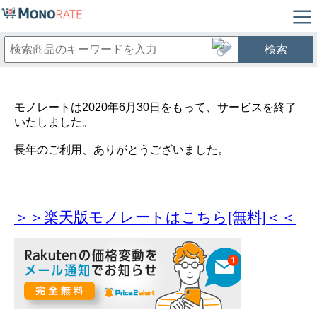
検索
モノレートは2020年6月30日をもって、サービスを終了
いたしました。
長年のご利用、ありがとうございました。
＞＞楽天版モノレートはこちら[無料]＜＜