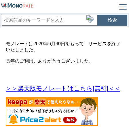
検索
モノレートは2020年6月30日をもって、サービスを終了
いたしました。
長年のご利用、ありがとうございました。
＞＞楽天版モノレートはこちら[無料]＜＜