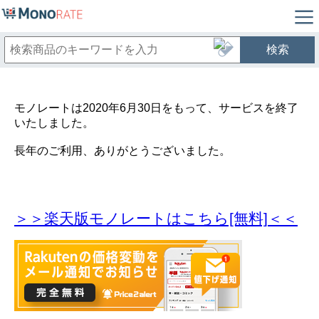
検索
モノレートは2020年6月30日をもって、サービスを終了
いたしました。
長年のご利用、ありがとうございました。
＞＞楽天版モノレートはこちら[無料]＜＜