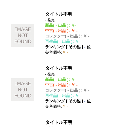
タイトル不明
- 発売
新品
( - 出品 )
:
￥-
中古
( - 出品 )
:
￥ -
コレクター
( - 出品 )
:
￥ -
再生品
( - 出品 )
:
￥ -
ランキング [
その他
]
-
位
参考価格
:
￥ -
タイトル不明
- 発売
新品
( - 出品 )
:
￥-
中古
( - 出品 )
:
￥ -
コレクター
( - 出品 )
:
￥ -
再生品
( - 出品 )
:
￥ -
ランキング [
その他
]
-
位
参考価格
:
￥ -
タイトル不明