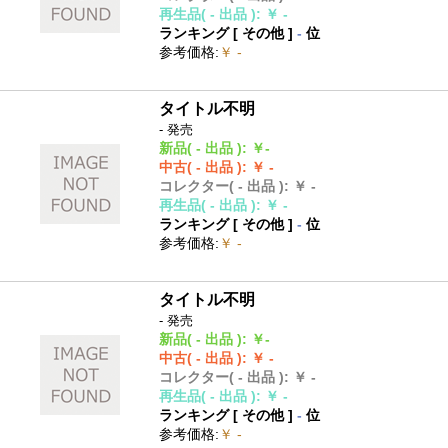
再生品
( - 出品 )
:
￥ -
ランキング [
その他
]
-
位
参考価格
:
￥ -
タイトル不明
- 発売
新品
( - 出品 )
:
￥-
中古
( - 出品 )
:
￥ -
コレクター
( - 出品 )
:
￥ -
再生品
( - 出品 )
:
￥ -
ランキング [
その他
]
-
位
参考価格
:
￥ -
タイトル不明
- 発売
新品
( - 出品 )
:
￥-
中古
( - 出品 )
:
￥ -
コレクター
( - 出品 )
:
￥ -
再生品
( - 出品 )
:
￥ -
ランキング [
その他
]
-
位
参考価格
:
￥ -